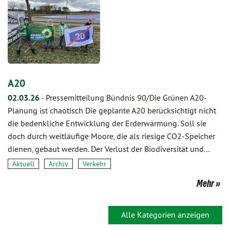
A20
02.03.26
-
Pressemitteilung Bündnis 90/Die Grünen A20-
Planung ist chaotisch Die geplante A20 berücksichtigt nicht
die bedenkliche Entwicklung der Erderwärmung. Soll sie
doch durch weitläufige Moore, die als riesige CO2-Speicher
dienen, gebaut werden. Der Verlust der Biodiversität und…
Aktuell
Archiv
Verkehr
Mehr
Alle Kategorien anzeigen