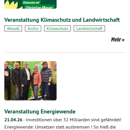
Veranstaltung Klimaschutz und Landwirtschaft
Aktuell
Archiv
Klimaschutz
Landwirtschaft
Mehr
Veranstaltung Energiewende
21.04.26
-
Investitionen über 32 Milliarden sind gefährdet!
Energiewende: Umsetzen statt ausbremsen ! So hieß die