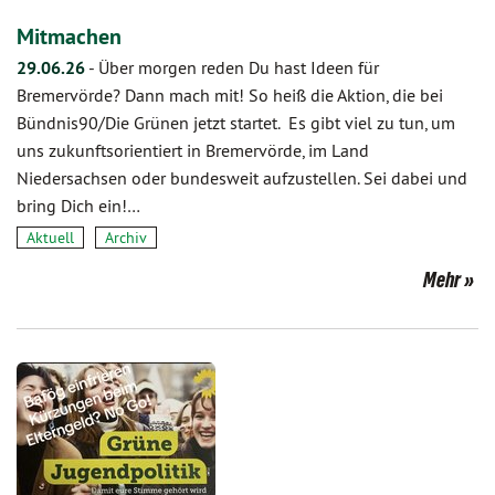
Mitmachen
29.06.26
-
Über morgen reden Du hast Ideen für
Bremervörde? Dann mach mit! So heiß die Aktion, die bei
Bündnis90/Die Grünen jetzt startet. Es gibt viel zu tun, um
uns zukunftsorientiert in Bremervörde, im Land
Niedersachsen oder bundesweit aufzustellen. Sei dabei und
bring Dich ein!…
Aktuell
Archiv
Mehr