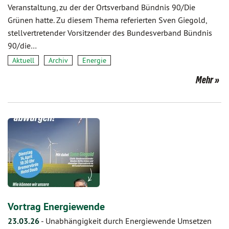
Veranstaltung, zu der der Ortsverband Bündnis 90/Die
Grünen hatte. Zu diesem Thema referierten Sven Giegold,
stellvertretender Vorsitzender des Bundesverband Bündnis
90/die…
Aktuell
Archiv
Energie
Mehr
Vortrag Energiewende
23.03.26
-
Unabhängigkeit durch Energiewende Umsetzen