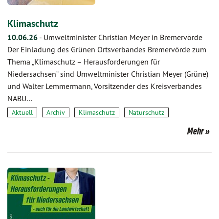
Klimaschutz
10.06.26
-
Umweltminister Christian Meyer in Bremervörde
Der Einladung des Grünen Ortsverbandes Bremervörde zum
Thema „Klimaschutz – Herausforderungen für
Niedersachsen“ sind Umweltminister Christian Meyer (Grüne)
und Walter Lemmermann, Vorsitzender des Kreisverbandes
NABU…
Aktuell
Archiv
Klimaschutz
Naturschutz
Mehr