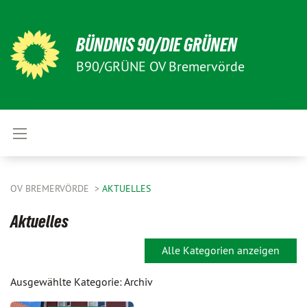
BÜNDNIS 90/DIE GRÜNEN
B90/GRÜNE OV Bremervörde
OV BREMERVÖRDE
AKTUELLES
Aktuelles
Alle Kategorien anzeigen
Ausgewählte Kategorie: Archiv