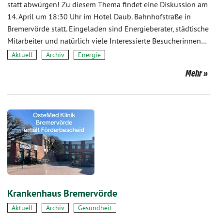
statt abwürgen! Zu diesem Thema findet eine Diskussion am
14. April um 18:30 Uhr im Hotel Daub. Bahnhofstraße in
Bremervörde statt. Eingeladen sind Energieberater, städtische
Mitarbeiter und natürlich viele Interessierte Besucherinnen…
Aktuell
Archiv
Energie
Mehr
Krankenhaus Bremervörde
Aktuell
Archiv
Gesundheit