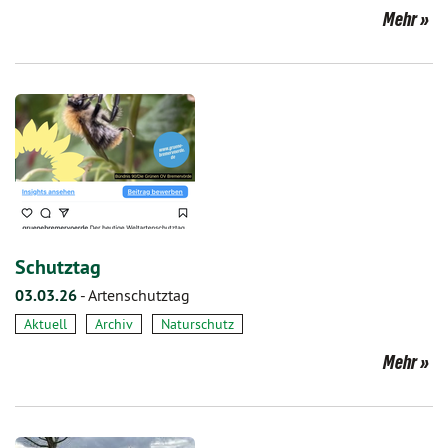
Mehr
Schutztag
03.03.26
-
Artenschutztag
Aktuell
Archiv
Naturschutz
Mehr