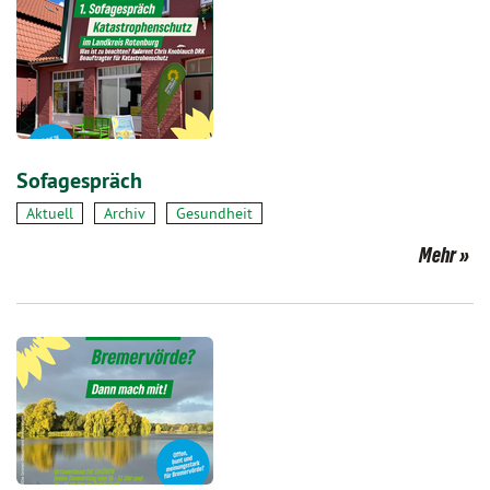
Sofagespräch
Aktuell
Archiv
Gesundheit
Mehr