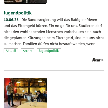
Jugendpolitik
10.06.26
-
Die Bundesregierung will das Bafög einfrieren
und das Elterngeld kürzen. Ein no go für uns. Studieren darf
nicht den wohlhabenden Menschen vorbehalten sein. Auch
die geplanten Kürzungen beim Elterngeld, sind mit uns nicht
zu machen. Familien dürfen nicht bestraft werden, wenn…
Aktuell
Archiv
Jugendpolitik
Mehr