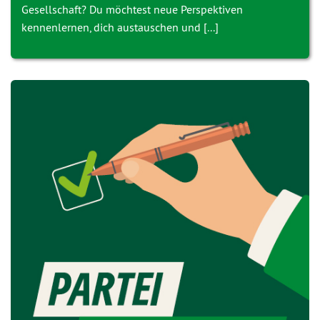
Gesellschaft? Du möchtest neue Perspektiven
kennenlernen, dich austauschen und [...]