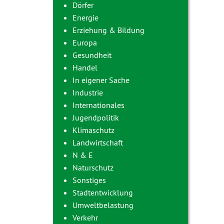
Dörfer
Energie
Erziehung & Bildung
Europa
Gesundheit
Handel
In eigener Sache
Industrie
Internationales
Jugendpolitik
Klimaschutz
Landwirtschaft
N & E
Naturschutz
Sonstiges
Stadtentwicklung
Umweltbelastung
Verkehr