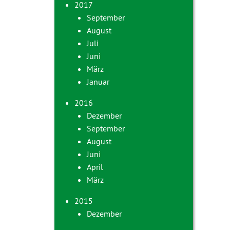
2017
September
August
Juli
Juni
März
Januar
2016
Dezember
September
August
Juni
April
März
2015
Dezember