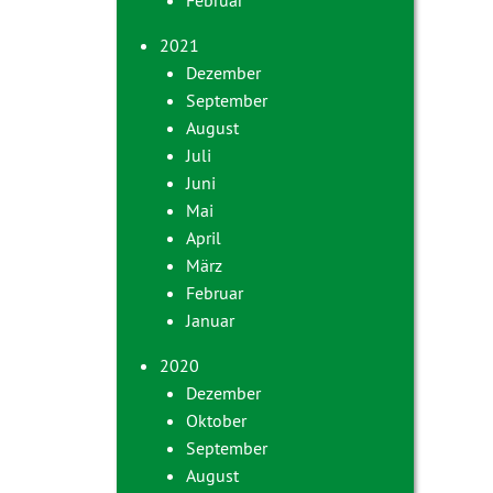
Februar
2021
Dezember
September
August
Juli
Juni
Mai
April
März
Februar
Januar
2020
Dezember
Oktober
September
August