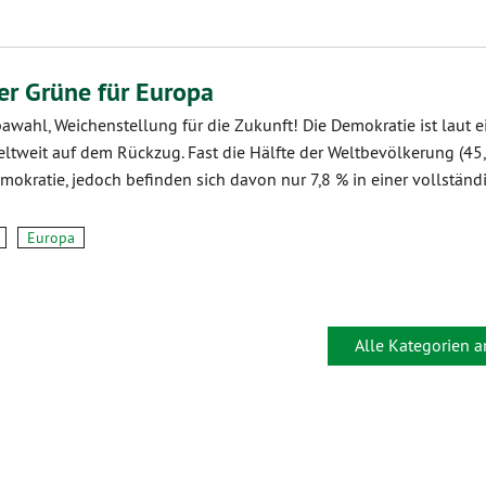
r Grüne für Europa
wahl, Weichenstellung für die Zukunft! Die Demokratie ist laut e
tweit auf dem Rückzug. Fast die Hälfte der Weltbevölkerung (45,
mokratie, jedoch befinden sich davon nur 7,8 % in einer vollständ
Europa
Alle Kategorien 