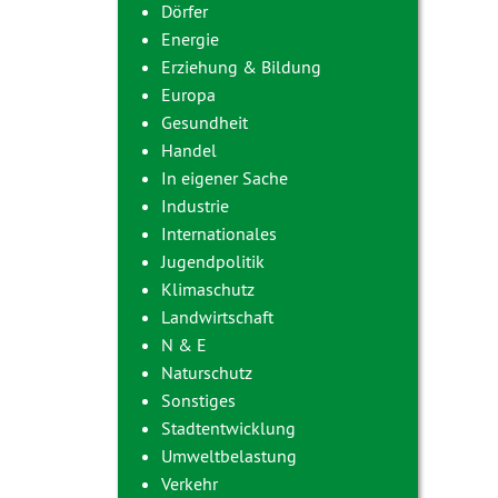
Dörfer
Energie
Erziehung & Bildung
Europa
Gesundheit
Handel
In eigener Sache
Industrie
Internationales
Jugendpolitik
Klimaschutz
Landwirtschaft
N & E
Naturschutz
Sonstiges
Stadtentwicklung
Umweltbelastung
Verkehr