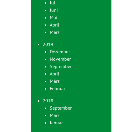
Juli
Juni
Mai
April
März
2019
Dezember
November
September
April
März
Februar
2018
September
März
Januar