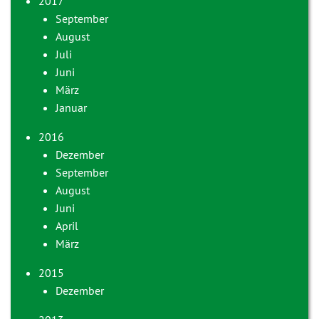
2017
September
August
Juli
Juni
März
Januar
2016
Dezember
September
August
Juni
April
März
2015
Dezember