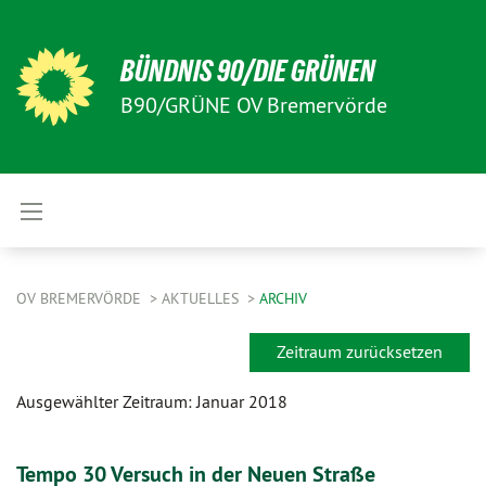
BÜNDNIS 90/DIE GRÜNEN
B90/GRÜNE OV Bremervörde
OV BREMERVÖRDE
AKTUELLES
ARCHIV
Zeitraum zurücksetzen
Ausgewählter Zeitraum: Januar 2018
Tempo 30 Versuch in der Neuen Straße