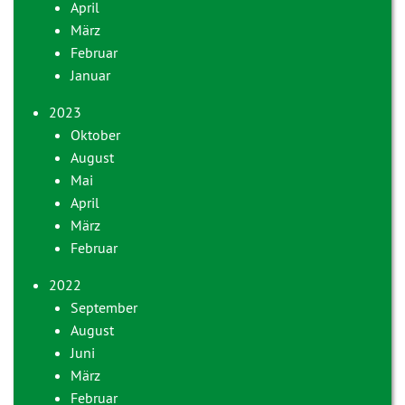
April
März
Februar
Januar
2023
Oktober
August
Mai
April
März
Februar
2022
September
August
Juni
März
Februar