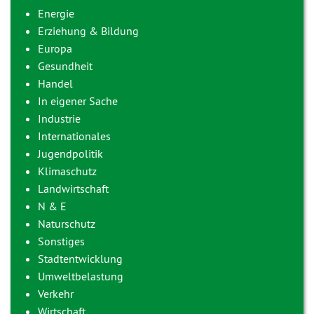
Energie
Erziehung & Bildung
Europa
Gesundheit
Handel
In eigener Sache
Industrie
Internationales
Jugendpolitik
Klimaschutz
Landwirtschaft
N & E
Naturschutz
Sonstiges
Stadtentwicklung
Umweltbelastung
Verkehr
Wirtschaft