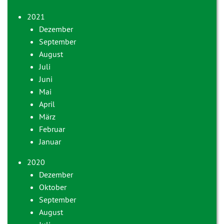
2021
Dezember
September
August
Juli
Juni
Mai
April
März
Februar
Januar
2020
Dezember
Oktober
September
August