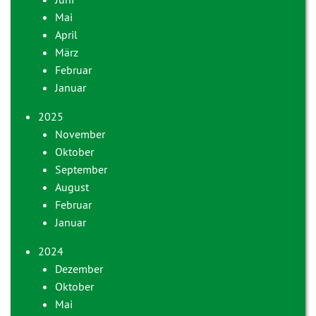
Mai
April
März
Februar
Januar
2025
November
Oktober
September
August
Februar
Januar
2024
Dezember
Oktober
Mai