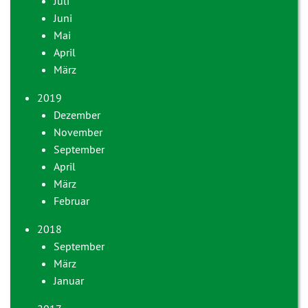
Juli
Juni
Mai
April
März
2019
Dezember
November
September
April
März
Februar
2018
September
März
Januar