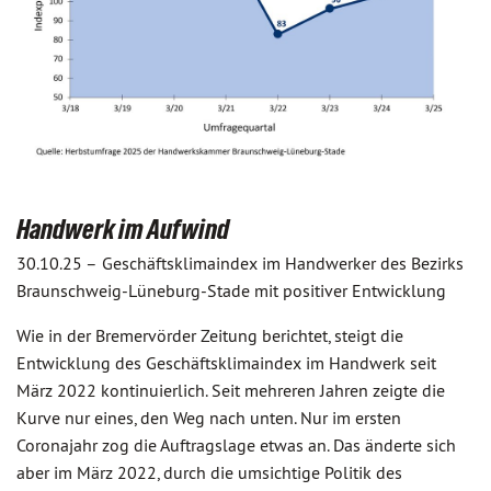
Handwerk im Aufwind
30.10.25 –
Geschäftsklimaindex im Handwerker des Bezirks
Braunschweig-Lüneburg-Stade mit positiver Entwicklung
Wie in der Bremervörder Zeitung berichtet, steigt die
Entwicklung des Geschäftsklimaindex im Handwerk seit
März 2022 kontinuierlich. Seit mehreren Jahren zeigte die
Kurve nur eines, den Weg nach unten. Nur im ersten
Coronajahr zog die Auftragslage etwas an. Das änderte sich
aber im März 2022, durch die umsichtige Politik des