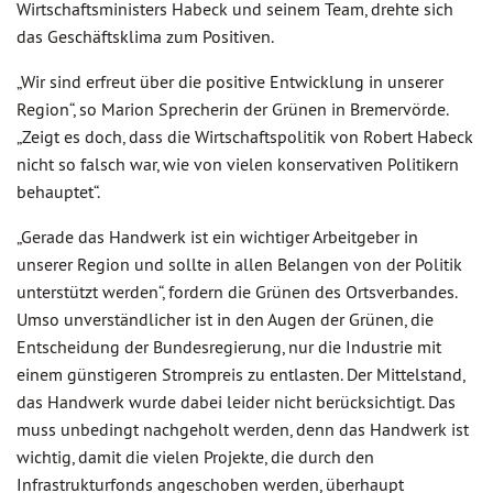
Wirtschaftsministers Habeck und seinem Team, drehte sich
das Geschäftsklima zum Positiven.
„Wir sind erfreut über die positive Entwicklung in unserer
Region“, so Marion Sprecherin der Grünen in Bremervörde.
„Zeigt es doch, dass die Wirtschaftspolitik von Robert Habeck
nicht so falsch war, wie von vielen konservativen Politikern
behauptet“.
„Gerade das Handwerk ist ein wichtiger Arbeitgeber in
unserer Region und sollte in allen Belangen von der Politik
unterstützt werden“, fordern die Grünen des Ortsverbandes.
Umso unverständlicher ist in den Augen der Grünen, die
Entscheidung der Bundesregierung, nur die Industrie mit
einem günstigeren Strompreis zu entlasten. Der Mittelstand,
das Handwerk wurde dabei leider nicht berücksichtigt. Das
muss unbedingt nachgeholt werden, denn das Handwerk ist
wichtig, damit die vielen Projekte, die durch den
Infrastrukturfonds angeschoben werden, überhaupt