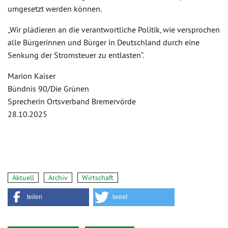
umgesetzt werden können.
„Wir plädieren an die verantwortliche Politik, wie versprochen
alle Bürgerinnen und Bürger in Deutschland durch eine
Senkung der Stromsteuer zu entlasten“.
Marion Kaiser
Bündnis 90/Die Grünen
Sprecherin Ortsverband Bremervörde
28.10.2025
Aktuell
Archiv
Wirtschaft
teilen
tweet