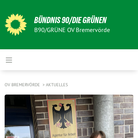
BÜNDNIS 90/DIE GRÜNEN
B90/GRÜNE OV Bremervörde
OV BREMERVÖRDE
AKTUELLES