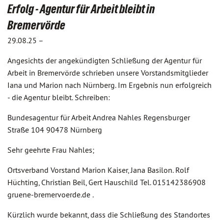
Erfolg - Agentur für Arbeit bleibt in
Bremervörde
29.08.25 –
Angesichts der angekündigten Schließung der Agentur für
Arbeit in Bremervörde schrieben unsere Vorstandsmitglieder
Iana und Marion nach Nürnberg. Im Ergebnis nun erfolgreich
- die Agentur bleibt. Schreiben:
Bundesagentur für Arbeit Andrea Nahles Regensburger
Straße 104 90478 Nürnberg
Sehr geehrte Frau Nahles;
Ortsverband Vorstand Marion Kaiser, Jana Basilon. Rolf
Hüchting, Christian Beil, Gert Hauschild Tel. 015142386908
gruene-bremervoerde.de .
Kürzlich wurde bekannt, dass die Schließung des Standortes