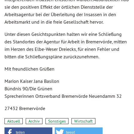
sie den positiven Effekt der örtlichen Dienststelle der
Arbeitsagentur bei der Überleitung der Insassen in den
Arbeitsmarkt und in die freie Gesellschaft hervor.
Unter diesen Gesichtspunkten halten wir eine Schließung
des Standortes der Agentur für Arbeit in Bremervörde, mitten
im Herzen des Elbe-Weser Dreiecks, für einen Fehler und
bitten die Schließungspläne zurückzunehmen.
Mit freundlichen Grüßen
Marion Kaiser Jana Basilon
Bündnis 90/Die Grünen
Sprecherinnen Ortsverband Bremervörde Neuendamm 32
27432 Bremervörde
Aktuell
Archiv
Sonstiges
Wirtschaft
teilen
tweet