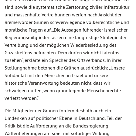
sind, sowie die systematische Zerstörung ziviler Infrastruktur
und massenhafte Vertreibungen werfen nach Ansicht der
Bremervörder Grünen schwerwiegende völkerrechtliche und
moralische Fragen auf. „Die Aussagen führender israelischer
Regierungsmitglieder lassen eine langfristige Strategie der
Vertreibung und der möglichen Wiederbesiedlung des
Gazastreifens befürchten. Dem dürfen wir nicht tatenlos
zusehen“, erklärte ein Sprecher des Ortsverbands. In ihrer
Stellungnahme betonen die Grünen ausdrücklich: „Unsere
Solidarität mit den Menschen in Israel und unsere
historische Verantwortung bedeuten nicht, dass wir
schweigen dürfen, wenn grundlegende Menschenrechte
verletzt werden.“
Die Mitglieder der Grünen fordern deshalb auch ein
Umdenken auf politischer Ebene in Deutschland. Teil der
Kritik ist die Aufforderung an die Bundesregierung,
Waffenlieferungen an Israel mit sofortiger Wirkung