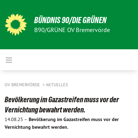
BÜNDNIS 90/DIE GRÜNEN
B90/GRÜNE OV Bremervörde
OV BREMERVÖRDE
AKTUELLES
Bevölkerung im Gazastreifen muss vor der
Vernichtung bewahrt werden.
14.08.25 –
Bevölkerung im Gazastreifen muss vor der
Vernichtung bewahrt werden.