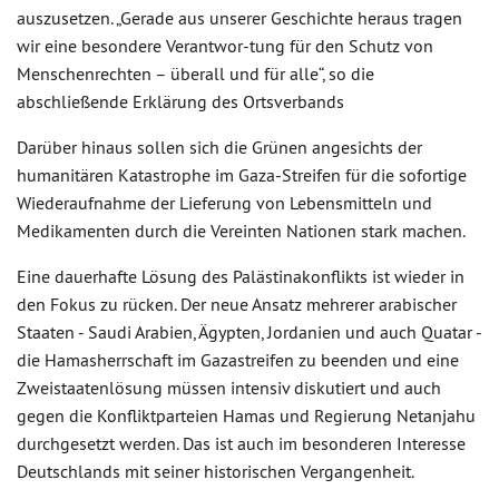
auszusetzen. „Gerade aus unserer Geschichte heraus tragen
wir eine besondere Verantwor-tung für den Schutz von
Menschenrechten – überall und für alle“, so die
abschließende Erklärung des Ortsverbands
Darüber hinaus sollen sich die Grünen angesichts der
humanitären Katastrophe im Gaza-Streifen für die sofortige
Wiederaufnahme der Lieferung von Lebensmitteln und
Medikamenten durch die Vereinten Nationen stark machen.
Eine dauerhafte Lösung des Palästinakonflikts ist wieder in
den Fokus zu rücken. Der neue Ansatz mehrerer arabischer
Staaten - Saudi Arabien, Ägypten, Jordanien und auch Quatar -
die Hamasherrschaft im Gazastreifen zu beenden und eine
Zweistaatenlösung müssen intensiv diskutiert und auch
gegen die Konfliktparteien Hamas und Regierung Netanjahu
durchgesetzt werden. Das ist auch im besonderen Interesse
Deutschlands mit seiner historischen Vergangenheit.