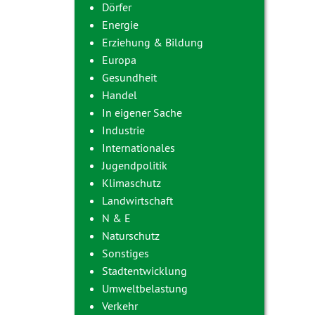
Dörfer
Energie
Erziehung & Bildung
Europa
Gesundheit
Handel
In eigener Sache
Industrie
Internationales
Jugendpolitik
Klimaschutz
Landwirtschaft
N & E
Naturschutz
Sonstiges
Stadtentwicklung
Umweltbelastung
Verkehr