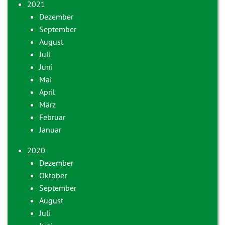
2021
Dezember
September
August
Juli
Juni
Mai
April
März
Februar
Januar
2020
Dezember
Oktober
September
August
Juli