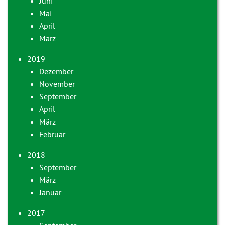
Juni
Mai
April
März
2019
Dezember
November
September
April
März
Februar
2018
September
März
Januar
2017