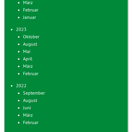
März
Februar
Januar
2023
Oktober
August
Mai
April
März
Februar
2022
September
August
Juni
März
Februar