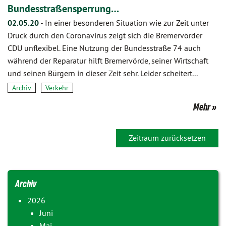
Bundesstraßensperrung…
02.05.20
-
In einer besonderen Situation wie zur Zeit unter
Druck durch den Coronavirus zeigt sich die Bremervörder
CDU unflexibel. Eine Nutzung der Bundesstraße 74 auch
während der Reparatur hilft Bremervörde, seiner Wirtschaft
und seinen Bürgern in dieser Zeit sehr. Leider scheitert...
Archiv
Verkehr
Mehr
Zeitraum zurücksetzen
Archiv
2026
Juni
Mai