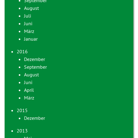
September
August
Juli
Juni
März
Januar
2016
Dezember
September
August
Juni
April
März
2015
Dezember
2013