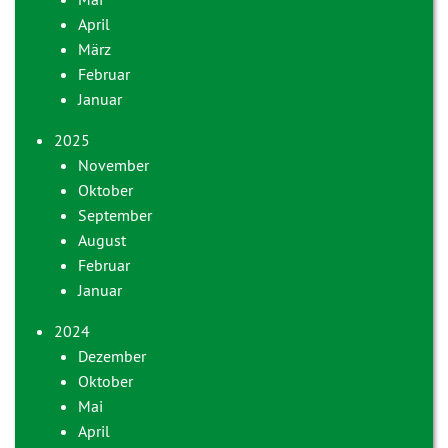
April
März
Februar
Januar
2025
November
Oktober
September
August
Februar
Januar
2024
Dezember
Oktober
Mai
April