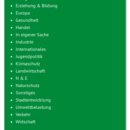
Erziehung & Bildung
Europa
Gesundheit
Handel
In eigener Sache
Industrie
Internationales
Jugendpolitik
Klimaschutz
Landwirtschaft
N & E
Naturschutz
Sonstiges
Stadtentwicklung
Umweltbelastung
Verkehr
Wirtschaft