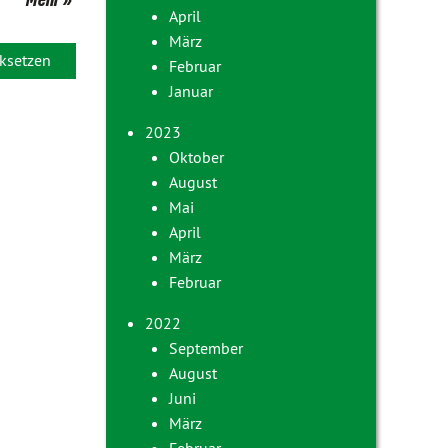
April
März
ksetzen
Februar
Januar
2023
Oktober
August
Mai
April
März
Februar
2022
September
August
Juni
März