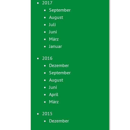
2017
September
August
Juli
Juni
März
Januar
2016
Dezember
September
August
Juni
April
März
2015
Dezember