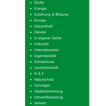
Dörfer
Energie
Erziehung & Bildung
Europa
Gesundheit
Handel
In eigener Sache
Industrie
Internationales
Jugendpolitik
Klimaschutz
Landwirtschaft
N & E
Naturschutz
Sonstiges
Stadtentwicklung
Umweltbelastung
Verkehr