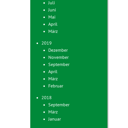
Juli
Juni
Mai
April
März
2019
Dezember
November
September
April
März
Februar
2018
September
März
Januar