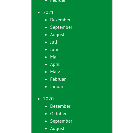
Februar
2021
Dezember
September
August
Juli
Juni
Mai
April
März
Februar
Januar
2020
Dezember
Oktober
September
August