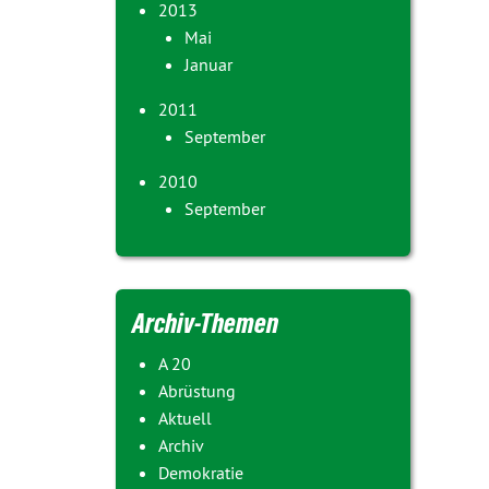
2013
Mai
Januar
2011
September
2010
September
Archiv-Themen
A 20
Abrüstung
Aktuell
Archiv
Demokratie