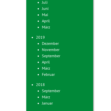
Juli
Juni
Mai
April
März
2019
Dezember
November
September
April
März
Februar
2018
September
März
Januar