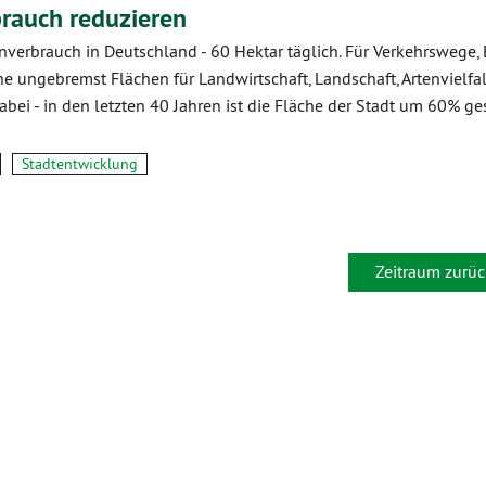
rauch reduzieren
nverbrauch in Deutschland - 60 Hektar täglich. Für Verkehrswege,
e ungebremst Flächen für Landwirtschaft, Landschaft, Artenvielfal
abei - in den letzten 40 Jahren ist die Fläche der Stadt um 60% ge
Stadtentwicklung
Zeitraum zurüc