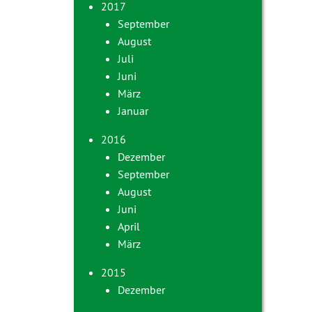
2017
September
August
Juli
Juni
März
Januar
2016
Dezember
September
August
Juni
April
März
2015
Dezember