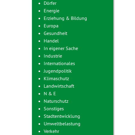
Dörfer
Energie
Erziehung & Bildung
Europa
Gesundheit
Handel
In eigener Sache
Industrie
Internationales
Jugendpolitik
Klimaschutz
Landwirtschaft
N & E
Naturschutz
Sonstiges
Stadtentwicklung
Umweltbelastung
Verkehr