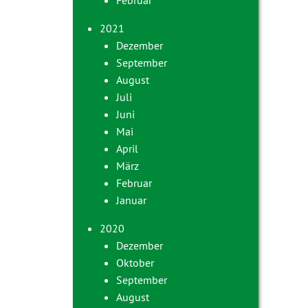
Februar
2021
Dezember
September
August
Juli
Juni
Mai
April
März
Februar
Januar
2020
Dezember
Oktober
September
August