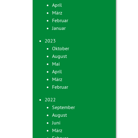
April
März
Februar
Januar
2023
Oktober
August
Mai
April
März
Februar
2022
September
August
Juni
März