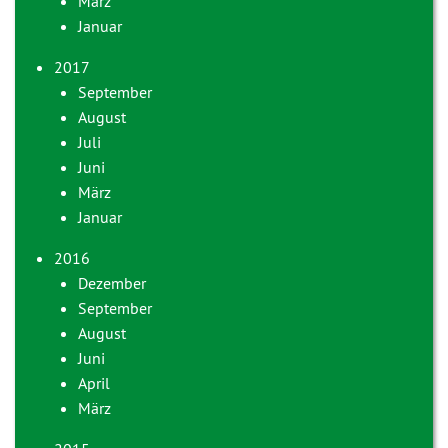
März
Januar
2017
September
August
Juli
Juni
März
Januar
2016
Dezember
September
August
Juni
April
März