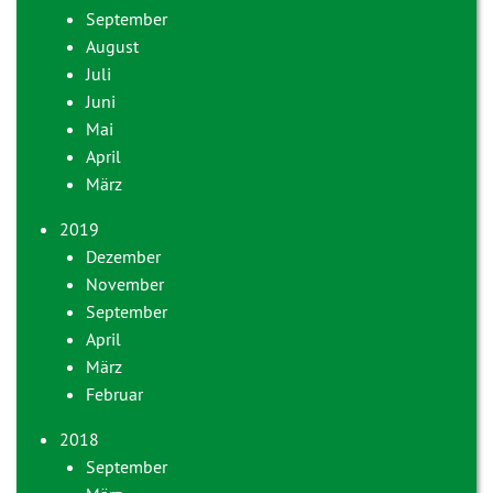
September
August
Juli
Juni
Mai
April
März
2019
Dezember
November
September
April
März
Februar
2018
September