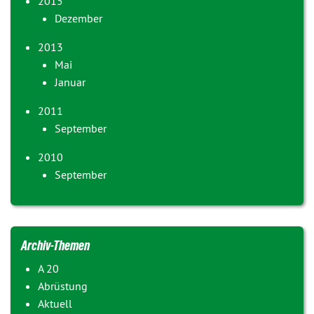
2015
Dezember
2013
Mai
Januar
2011
September
2010
September
Archiv-Themen
A 20
Abrüstung
Aktuell