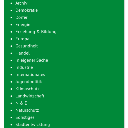
Archiv
Demokratie
Dörfer
Energie
Erziehung & Bildung
Europa
Gesundheit
Handel
In eigener Sache
Industrie
Internationales
Jugendpolitik
Klimaschutz
Landwirtschaft
N & E
Naturschutz
Sonstiges
Stadtentwicklung