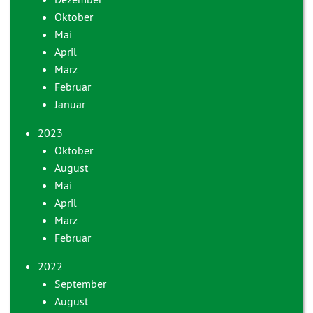
Oktober
Mai
April
März
Februar
Januar
2023
Oktober
August
Mai
April
März
Februar
2022
September
August