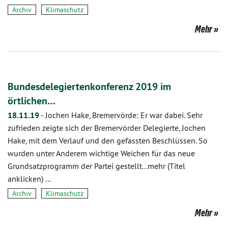
Archiv
Klimaschutz
Mehr
Bundesdelegiertenkonferenz 2019 im
örtlichen…
18.11.19
-
Jochen Hake, Bremervörde: Er war dabei. Sehr
zufrieden zeigte sich der Bremervörder Delegierte, Jochen
Hake, mit dem Verlauf und den gefassten Beschlüssen. So
wurden unter Anderem wichtige Weichen für das neue
Grundsatzprogramm der Partei gestellt...mehr (Titel
anklicken) …
Archiv
Klimaschutz
Mehr