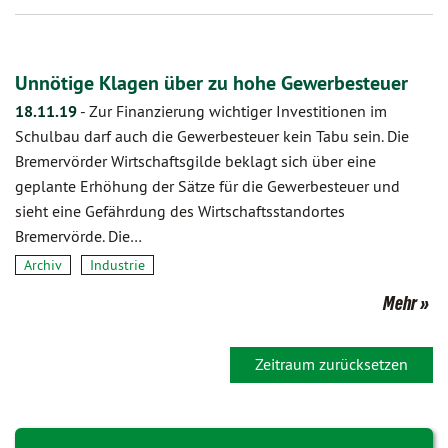
Unnötige Klagen über zu hohe Gewerbesteuer
18.11.19
-
Zur Finanzierung wichtiger Investitionen im
Schulbau darf auch die Gewerbesteuer kein Tabu sein. Die
Bremervörder Wirtschaftsgilde beklagt sich über eine
geplante Erhöhung der Sätze für die Gewerbesteuer und
sieht eine Gefährdung des Wirtschaftsstandortes
Bremervörde. Die…
Archiv
Industrie
Mehr
Zeitraum zurücksetzen