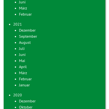
Juni
März
Februar
2021
Dezember
September
August
Juli
Juni
Mai
April
März
Februar
Januar
2020
Dezember
Oktober